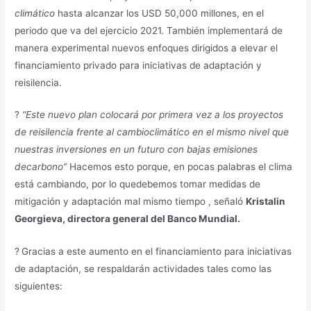
climático
hasta alcanzar los USD 50,000 millones, en el
periodo que va del ejercicio 2021. También implementará de
manera experimental nuevos enfoques dirigidos a elevar el
financiamiento privado para iniciativas de adaptación y
reisilencia.
?
“Este nuevo plan colocará por primera vez a los proyectos
de reisilencia frente al cambio
climático en el mismo nivel que
nuestras inversiones en un futuro con bajas emisiones
de
carbono”
Hacemos esto porque, en pocas palabras el clima
está cambiando, por lo quedebemos tomar medidas de
mitigación y adaptación mal mismo tiempo , señaló
Kristalin
Georgieva, directora general del Banco Mundial.
?
Gracias a este aumento en el financiamiento para iniciativas
de adaptación, se respaldarán actividades tales como las
siguientes: