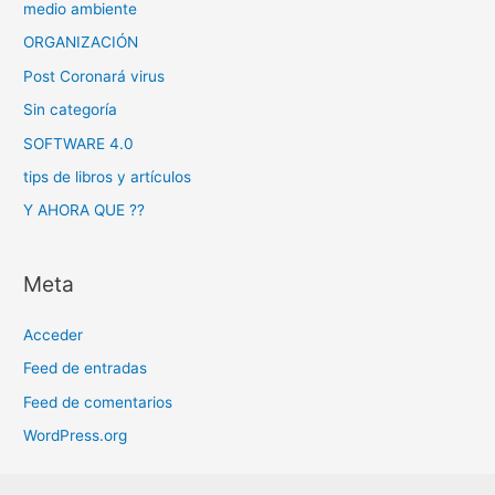
medio ambiente
ORGANIZACIÓN
Post Coronará virus
Sin categoría
SOFTWARE 4.0
tips de libros y artículos
Y AHORA QUE ??
Meta
Acceder
Feed de entradas
Feed de comentarios
WordPress.org