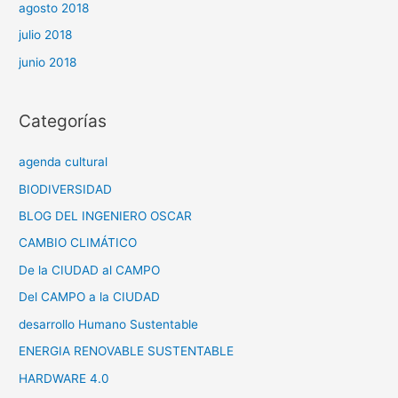
agosto 2018
julio 2018
junio 2018
Categorías
agenda cultural
BIODIVERSIDAD
BLOG DEL INGENIERO OSCAR
CAMBIO CLIMÁTICO
De la CIUDAD al CAMPO
Del CAMPO a la CIUDAD
desarrollo Humano Sustentable
ENERGIA RENOVABLE SUSTENTABLE
HARDWARE 4.0