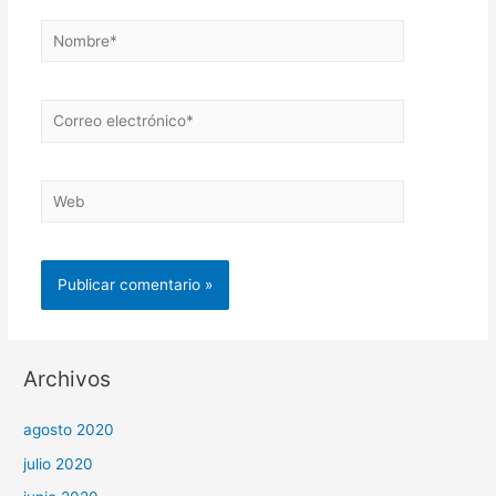
Nombre*
Correo
electrónico*
Web
Archivos
agosto 2020
julio 2020