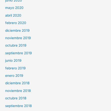
junio 2020
mayo 2020
abril 2020
febrero 2020
diciembre 2019
noviembre 2019
octubre 2019
septiembre 2019
junio 2019
febrero 2019
enero 2019
diciembre 2018
noviembre 2018
octubre 2018
septiembre 2018