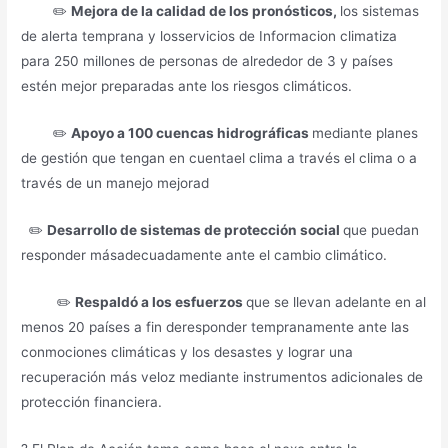
✏️
Mejora de la calidad de los pronósticos,
los sistemas
de alerta temprana y losservicios de Informacion climatiza
para 250 millones de personas de alrededor de 3 y países
estén mejor preparadas ante los riesgos climáticos.
✏️
Apoyo a 100 cuencas hidrográficas
mediante planes
de gestión que tengan en cuentael clima a través el clima o a
través de un manejo mejorad
✏️
Desarrollo de sistemas de protección social
que puedan
responder másadecuadamente ante el cambio climático.
✏️
Respaldó a los esfuerzos
que se llevan adelante en al
menos 20 países a fin deresponder tempranamente ante las
conmociones climáticas y los desastes y lograr una
recuperación más veloz mediante instrumentos adicionales de
protección financiera.