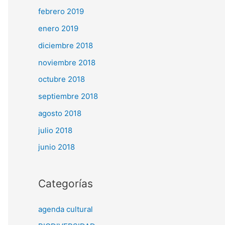
febrero 2019
enero 2019
diciembre 2018
noviembre 2018
octubre 2018
septiembre 2018
agosto 2018
julio 2018
junio 2018
Categorías
agenda cultural