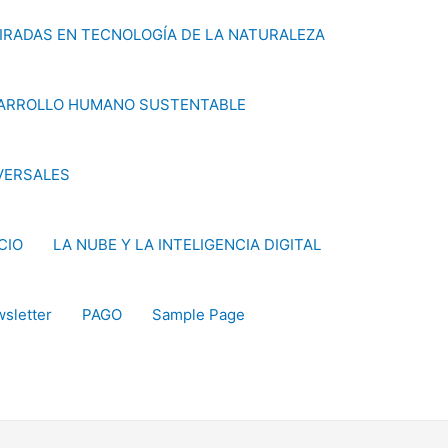
PIRADAS EN TECNOLOGÍA DE LA NATURALEZA
ARROLLO HUMANO SUSTENTABLE
VERSALES
ICIO
LA NUBE Y LA INTELIGENCIA DIGITAL
sletter
PAGO
Sample Page