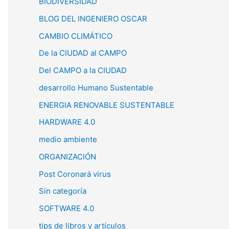
BIODIVERSIDAD
BLOG DEL INGENIERO OSCAR
CAMBIO CLIMÁTICO
De la CIUDAD al CAMPO
Del CAMPO a la CIUDAD
desarrollo Humano Sustentable
ENERGIA RENOVABLE SUSTENTABLE
HARDWARE 4.0
medio ambiente
ORGANIZACIÓN
Post Coronará virus
Sin categoría
SOFTWARE 4.0
tips de libros y artículos