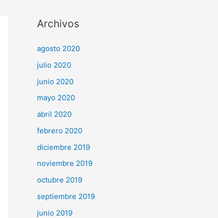
Archivos
agosto 2020
julio 2020
junio 2020
mayo 2020
abril 2020
febrero 2020
diciembre 2019
noviembre 2019
octubre 2019
septiembre 2019
junio 2019