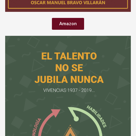
Amazon