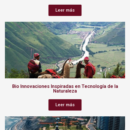
Leer más
Bio Innovaciones Inspiradas en Tecnología de la
Naturaleza
Leer más