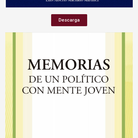
Descarga