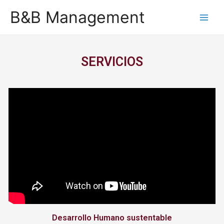
B&B Management
SERVICIOS
Desarrollo Humano sustentable