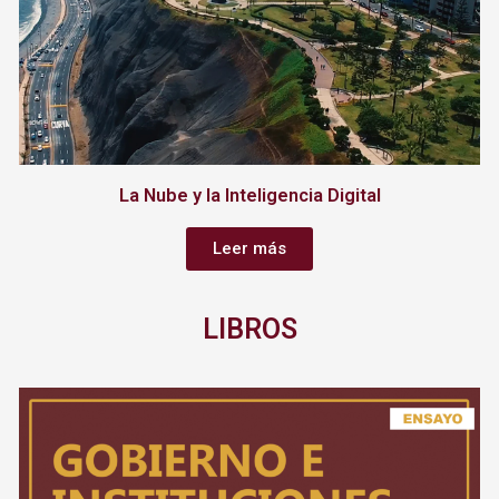
La Nube y la Inteligencia Digital
Leer más
LIBROS