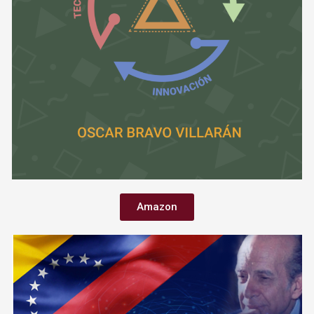
Amazon