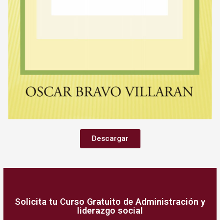
Descargar
Solicita tu Curso Gratuito de Administración y
liderazgo social