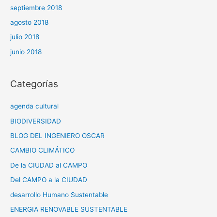
septiembre 2018
agosto 2018
julio 2018
junio 2018
Categorías
agenda cultural
BIODIVERSIDAD
BLOG DEL INGENIERO OSCAR
CAMBIO CLIMÁTICO
De la CIUDAD al CAMPO
Del CAMPO a la CIUDAD
desarrollo Humano Sustentable
ENERGIA RENOVABLE SUSTENTABLE