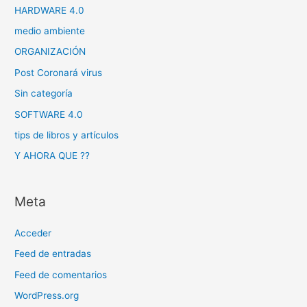
HARDWARE 4.0
medio ambiente
ORGANIZACIÓN
Post Coronará virus
Sin categoría
SOFTWARE 4.0
tips de libros y artículos
Y AHORA QUE ??
Meta
Acceder
Feed de entradas
Feed de comentarios
WordPress.org