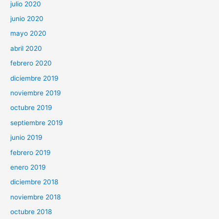
julio 2020
junio 2020
mayo 2020
abril 2020
febrero 2020
diciembre 2019
noviembre 2019
octubre 2019
septiembre 2019
junio 2019
febrero 2019
enero 2019
diciembre 2018
noviembre 2018
octubre 2018