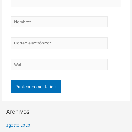
Nombre*
Correo
electrónico*
Web
Archivos
agosto 2020