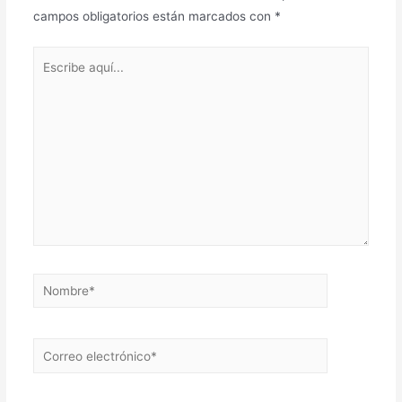
campos obligatorios están marcados con
*
Escribe
aquí...
Nombre*
Correo
electrónico*