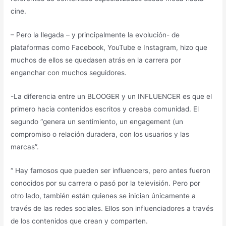
cine.
– Pero la llegada – y principalmente la evolución- de
plataformas como Facebook, YouTube e Instagram, hizo que
muchos de ellos se quedasen atrás en la carrera por
enganchar con muchos seguidores.
-La diferencia entre un BLOOGER y un INFLUENCER es que el
primero hacia contenidos escritos y creaba comunidad. El
segundo “genera un sentimiento, un engagement (un
compromiso o relación duradera, con los usuarios y las
marcas”.
“ Hay famosos que pueden ser influencers, pero antes fueron
conocidos por su carrera o pasó por la televisión. Pero por
otro lado, también están quienes se inician únicamente a
través de las redes sociales. Ellos son influenciadores a través
de los contenidos que crean y comparten.