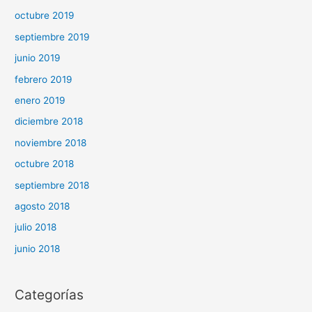
octubre 2019
septiembre 2019
junio 2019
febrero 2019
enero 2019
diciembre 2018
noviembre 2018
octubre 2018
septiembre 2018
agosto 2018
julio 2018
junio 2018
Categorías