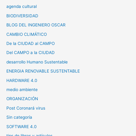
agenda cultural
BIODIVERSIDAD
BLOG DEL INGENIERO OSCAR
CAMBIO CLIMÁTICO
De la CIUDAD al CAMPO
Del CAMPO a la CIUDAD
desarrollo Humano Sustentable
ENERGIA RENOVABLE SUSTENTABLE
HARDWARE 4.0
medio ambiente
ORGANIZACIÓN
Post Coronará virus
Sin categoría
SOFTWARE 4.0
tips de libros y artículos