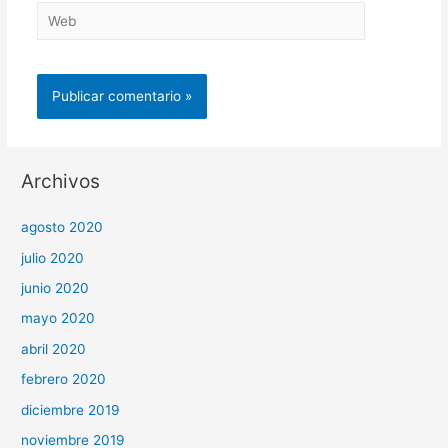
Web
Archivos
agosto 2020
julio 2020
junio 2020
mayo 2020
abril 2020
febrero 2020
diciembre 2019
noviembre 2019