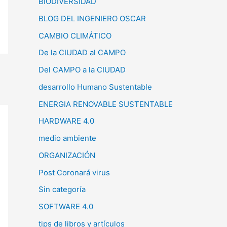
BIODIVERSIDAD
BLOG DEL INGENIERO OSCAR
CAMBIO CLIMÁTICO
De la CIUDAD al CAMPO
Del CAMPO a la CIUDAD
desarrollo Humano Sustentable
ENERGIA RENOVABLE SUSTENTABLE
HARDWARE 4.0
medio ambiente
ORGANIZACIÓN
Post Coronará virus
Sin categoría
SOFTWARE 4.0
tips de libros y artículos