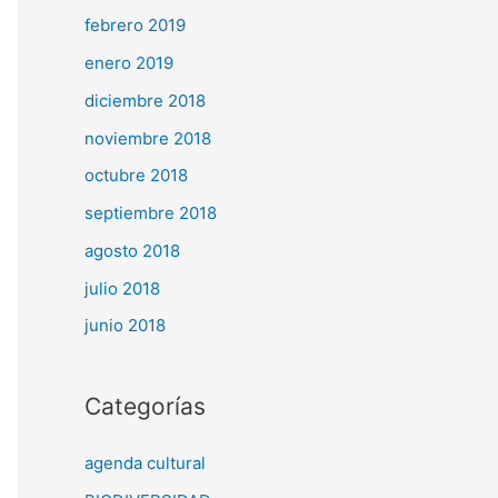
febrero 2019
enero 2019
diciembre 2018
noviembre 2018
octubre 2018
septiembre 2018
agosto 2018
julio 2018
junio 2018
Categorías
agenda cultural