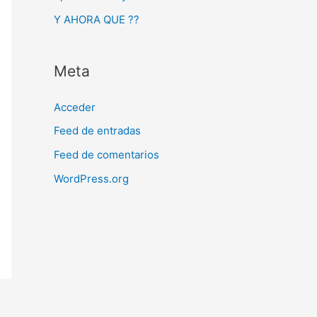
Y AHORA QUE ??
Meta
Acceder
Feed de entradas
Feed de comentarios
WordPress.org