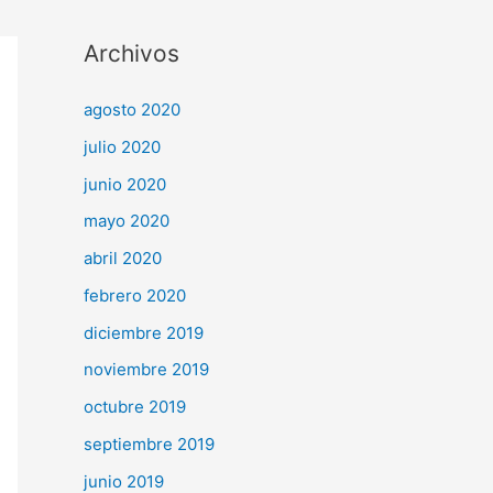
Archivos
agosto 2020
julio 2020
junio 2020
mayo 2020
abril 2020
febrero 2020
diciembre 2019
noviembre 2019
octubre 2019
septiembre 2019
junio 2019