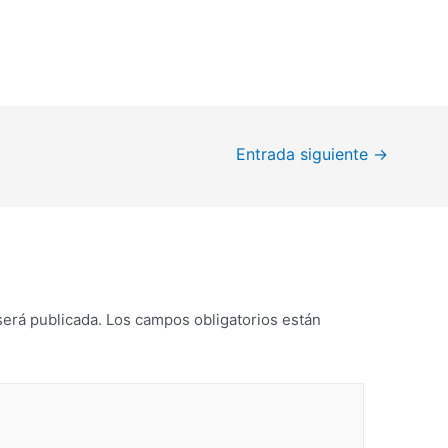
Entrada siguiente
→
será publicada.
Los campos obligatorios están