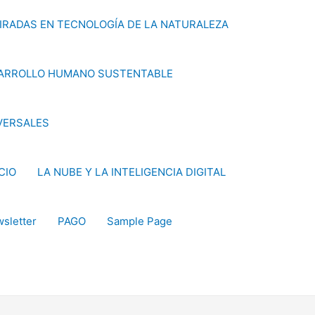
PIRADAS EN TECNOLOGÍA DE LA NATURALEZA
ARROLLO HUMANO SUSTENTABLE
VERSALES
ICIO
LA NUBE Y LA INTELIGENCIA DIGITAL
sletter
PAGO
Sample Page