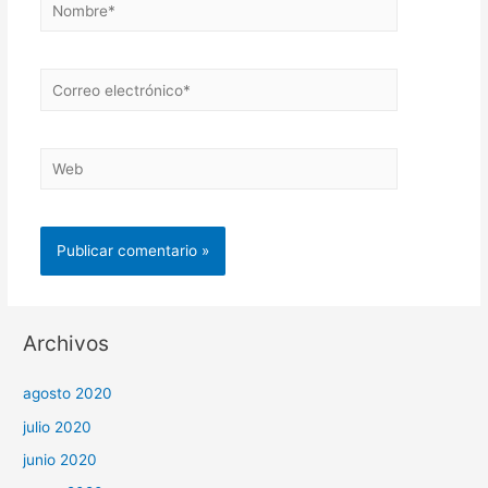
Nombre*
Correo
electrónico*
Web
Archivos
agosto 2020
julio 2020
junio 2020