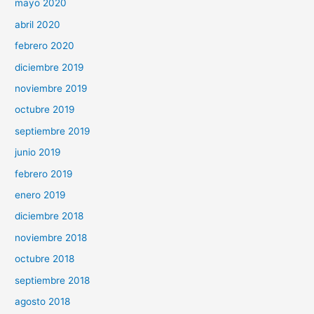
mayo 2020
abril 2020
febrero 2020
diciembre 2019
noviembre 2019
octubre 2019
septiembre 2019
junio 2019
febrero 2019
enero 2019
diciembre 2018
noviembre 2018
octubre 2018
septiembre 2018
agosto 2018