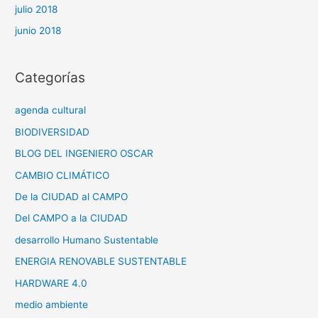
julio 2018
junio 2018
Categorías
agenda cultural
BIODIVERSIDAD
BLOG DEL INGENIERO OSCAR
CAMBIO CLIMÁTICO
De la CIUDAD al CAMPO
Del CAMPO a la CIUDAD
desarrollo Humano Sustentable
ENERGIA RENOVABLE SUSTENTABLE
HARDWARE 4.0
medio ambiente