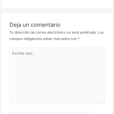
Deja un comentario
Tu dirección de correo electrónico no será publicada.
Los
campos obligatorios están marcados con
*
Escribe
aquí...