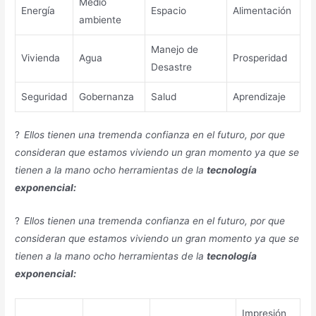
Medio
Energía
Espacio
Alimentación
ambiente
Manejo de
Vivienda
Agua
Prosperidad
Desastre
Seguridad
Gobernanza
Salud
Aprendizaje
?
Ellos tienen una tremenda confianza en el futuro, por que
consideran que estamos viviendo un gran momento ya que se
tienen a la mano ocho herramientas de la
tecnología
exponencial:
?
Ellos tienen una tremenda confianza en el futuro, por que
consideran que estamos viviendo un gran momento ya que se
tienen a la mano ocho herramientas de la
tecnología
exponencial:
Impresión