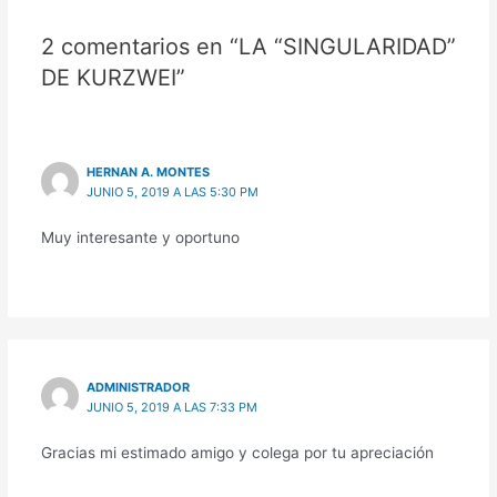
2 comentarios en “LA “SINGULARIDAD”
DE KURZWEI”
HERNAN A. MONTES
JUNIO 5, 2019 A LAS 5:30 PM
Muy interesante y oportuno
ADMINISTRADOR
JUNIO 5, 2019 A LAS 7:33 PM
Gracias mi estimado amigo y colega por tu apreciación