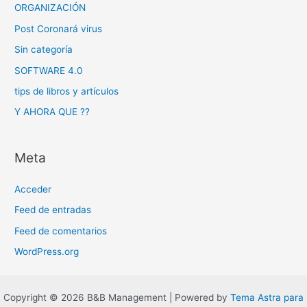
ORGANIZACIÓN
Post Coronará virus
Sin categoría
SOFTWARE 4.0
tips de libros y artículos
Y AHORA QUE ??
Meta
Acceder
Feed de entradas
Feed de comentarios
WordPress.org
Copyright © 2026 B&B Management | Powered by
Tema Astra para