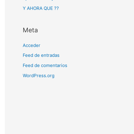
Y AHORA QUE ??
Meta
Acceder
Feed de entradas
Feed de comentarios
WordPress.org