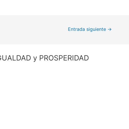
Entrada siguiente
→
SIGUALDAD y PROSPERIDAD