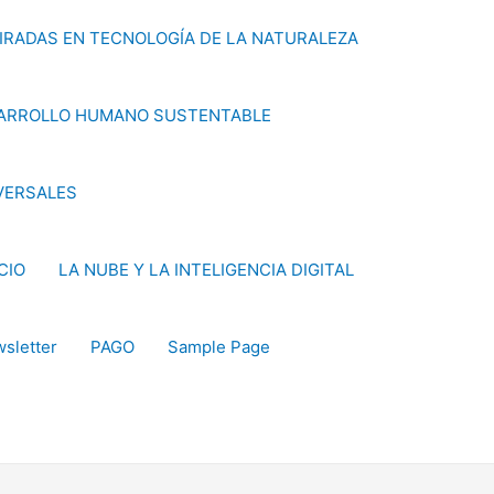
PIRADAS EN TECNOLOGÍA DE LA NATURALEZA
ARROLLO HUMANO SUSTENTABLE
VERSALES
ICIO
LA NUBE Y LA INTELIGENCIA DIGITAL
sletter
PAGO
Sample Page