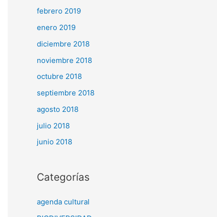
febrero 2019
enero 2019
diciembre 2018
noviembre 2018
octubre 2018
septiembre 2018
agosto 2018
julio 2018
junio 2018
Categorías
agenda cultural