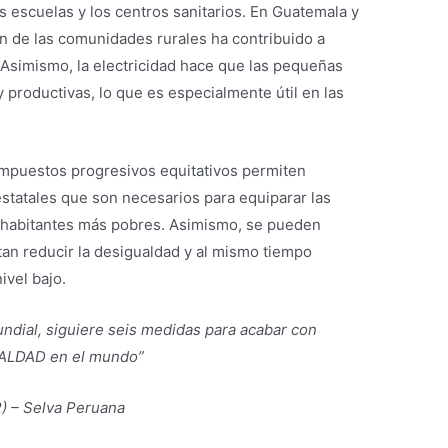
s escuelas y los centros sanitarios. En Guatemala y
ión de las comunidades rurales ha contribuido a
 Asimismo, la electricidad hace que las pequeñas
 productivas, lo que es especialmente útil en las
impuestos progresivos equitativos permiten
 estatales que son necesarios para equiparar las
os habitantes más pobres. Asimismo, se pueden
tan reducir la desigualdad y al mismo tiempo
ivel bajo.
undial, siguiere seis medidas para acabar con
ALDAD en el mundo”
– Selva Peruana