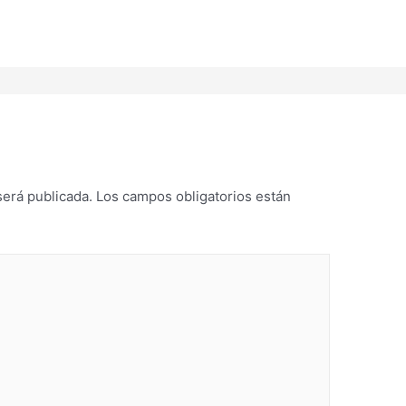
será publicada.
Los campos obligatorios están