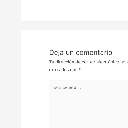
Deja un comentario
Tu dirección de correo electrónico no 
marcados con
*
Escribe
aquí...