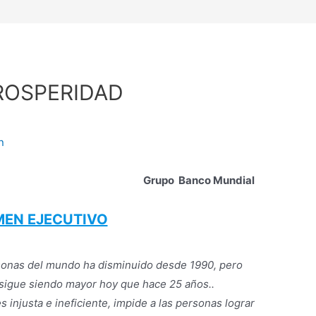
ROSPERIDAD
n
Grupo Banco Mundial
EN EJECUTIVO
rsonas del mundo ha disminuido desde 1990, pero
sigue siendo mayor hoy que hace 25 años..
s injusta e ineficiente, impide a las personas lograr