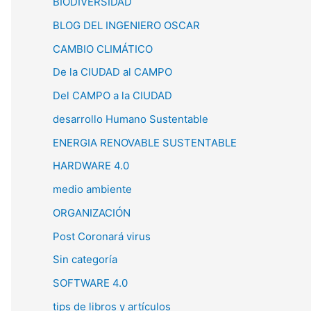
BIODIVERSIDAD
BLOG DEL INGENIERO OSCAR
CAMBIO CLIMÁTICO
De la CIUDAD al CAMPO
Del CAMPO a la CIUDAD
desarrollo Humano Sustentable
ENERGIA RENOVABLE SUSTENTABLE
HARDWARE 4.0
medio ambiente
ORGANIZACIÓN
Post Coronará virus
Sin categoría
SOFTWARE 4.0
tips de libros y artículos