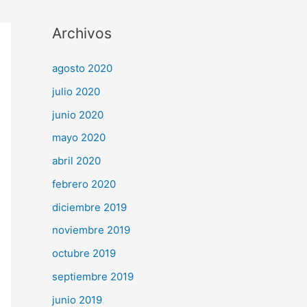
Archivos
agosto 2020
julio 2020
junio 2020
mayo 2020
abril 2020
febrero 2020
diciembre 2019
noviembre 2019
octubre 2019
septiembre 2019
junio 2019